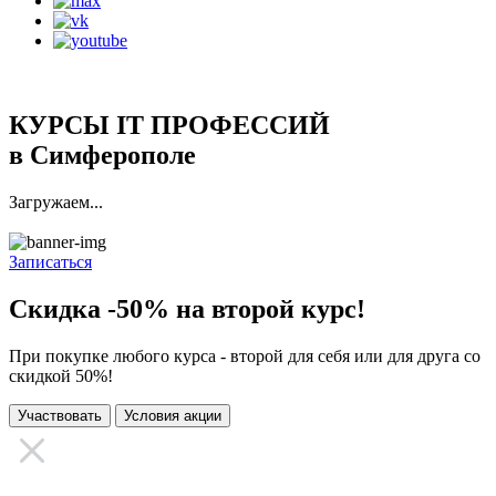
КУРСЫ IT ПРОФЕССИЙ
в Симферополе
Загружаем...
Записаться
Скидка
-50%
на второй курс!
При покупке любого курса - второй для себя или для друга со
скидкой 50%!
Участвовать
Условия акции