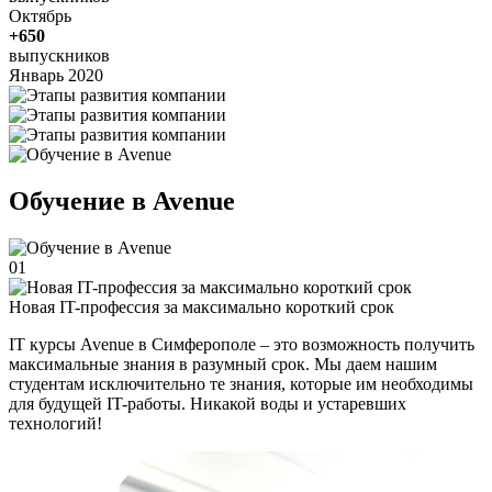
Октябрь
+650
выпускников
Январь 2020
Обучение в Avenue
01
Новая IT-профессия за максимально короткий срок
IT курсы Avenue в Симферополе – это возможность получить
максимальные знания в разумный срок. Мы даем нашим
студентам исключительно те знания, которые им необходимы
для будущей IT-работы. Никакой воды и устаревших
технологий!