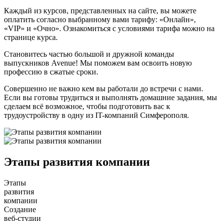
Каждый из курсов, представленных на сайте, вы можете
оплатить согласно выбранному вами тарифу: «Онлайн»‎,
«VIP» и «Очно»‎‎. Ознакомиться с условиями тарифа можно на
странице курса.
Становитесь частью большой и дружной команды
выпускников Avenue! Мы поможем вам освоить новую
профессию в сжатые сроки.
Совершенно не важно кем вы работали до встречи с нами.
Если вы готовы трудиться и выполнять домашние задания, мы
сделаем всё возможное, чтобы подготовить вас к
трудоустройству в одну из IT-компаний Симферополя.
Этапы развития компании
Этапы
развития
компании
Cоздание
веб-студии