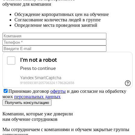
обучение для компании
Обсуждение корпоративных цен на обучение
Согласование количества людей в группе
Определение места проведения занятий
Принимаю договор
оферты
и даю согласие на обработку
моих
персональных данных
Компании, которые уже доверили
нам обучение сотрудников
Мы сотрудничаем с компаниями и обучаем закрытые группы
сотрудников.