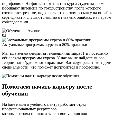
портфолио». На финальном занятии курса студенты также
посещают интенсив по трудоустройству, после которого
составляют резюме, подкрепляют к резюме ссылку на онлайн-
сертификат и слушают лекцию о главных ошибках на первом
собеседовании.
03
Актуальные программы курсов и 80% практики
Мы тщательно следим за тенденциями мира IT и постоянно
обновляем программы курсов. У нас вы не найдете много
теории, зато будет много практики. Вас ждут реальные задачи
специальности, что поможет погрузиться в профессию.
Помогаем начать карьеру после
обучения
На базе нашего учебного центра работает отдел
профессиональных рекрутеров
которые готовы приложить все свои усилия для