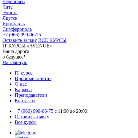
Череповец
Чита
Элиста
Якутск
Ярославль
Симферополь
+7 (966) 999-06-75
Оставить заявку
ВСЕ КУРСЫ
IT КУРСЫ «AVENUE»
Ваша дорога
в будущее
!
На главную
IT курсы
Пробные занятия
О нас
Карьера
Преподаватели
Контакты
+7 (966) 999-06-75
c 11:00 до 20:00
Оставить заявку
Все курсы