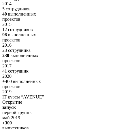
2014
5 сотрудников
40
выполненных
проектов
2015
12 сотрудников
98
выполненных
проектов
2016
23 сотрудника
230
выполненных
проектов
2017
41 сотрудник
2020
+400 выполненных
проектов
2019
IT курсы “AVENUE”
Открытие
запуск
первой группы
май 2019
+300
выпускников