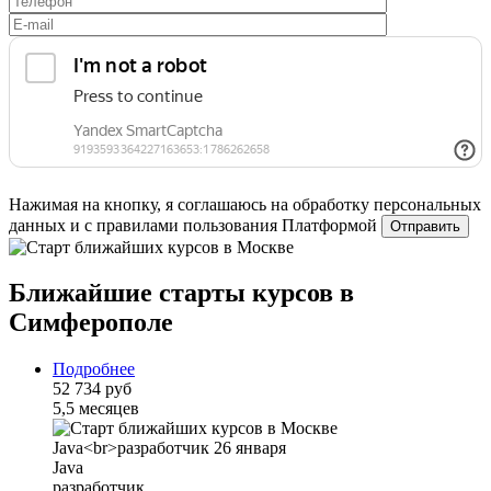
Нажимая на кнопку, я соглашаюсь на обработку персональных
данных и с правилами пользования Платформой
Ближайшие старты курсов в
Симферополе
Подробнее
52 734 руб
5,5 месяцев
Java
разработчик