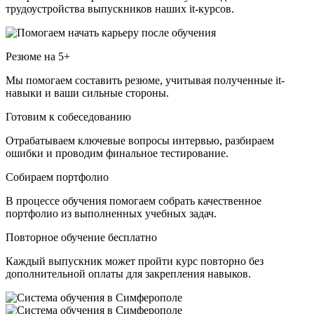
трудоустройства выпускников наших it-курсов.
Резюме на 5+
Мы помогаем составить резюме, учитывая полученные it-
навыки и ваши сильные стороны.
Готовим к собеседованию
Отрабатываем ключевые вопросы интервью, разбираем
ошибки и проводим финальное тестирование.
Собираем портфолио
В процессе обучения помогаем собрать качественное
портфолио из выполненных учебных задач.
Повторное обучение бесплатно
Каждый выпускник может пройти курс повторно без
дополнительной оплаты для закрепления навыков.