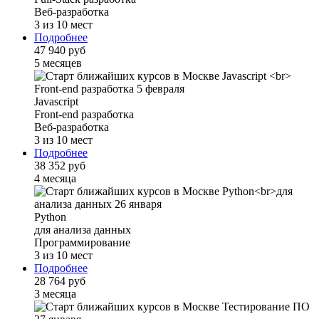
Веб-разработка
3 из 10 мест
Подробнее
47 940 руб
5 месяцев
Javascript
Front-end разработка
Веб-разработка
3 из 10 мест
Подробнее
38 352 руб
4 месяца
Python
для анализа данных
Программирование
3 из 10 мест
Подробнее
28 764 руб
3 месяца