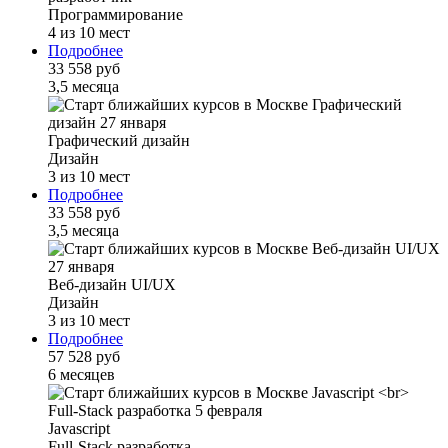
Программирование
4 из 10 мест
Подробнее
33 558 руб
3,5 месяца
Графический дизайн
Дизайн
3 из 10 мест
Подробнее
33 558 руб
3,5 месяца
Веб-дизайн UI/UX
Дизайн
3 из 10 мест
Подробнее
57 528 руб
6 месяцев
Javascript
Full-Stack разработка