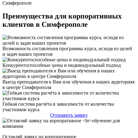
Преимущества для корпоративных
клиентов в Симферополе
Возможность составления программы курса, исходя из целей
и задач ваших проектов
Конкурентоспособные цены и индивидуальный подход
Выезд преподавателя к Вам или обучения в наших аудиториях
в центре Симферополя
Гибкая система расчёта в зависимости от количества
участников курса
Отправить заявку
Оставляй заявку на корпоративное