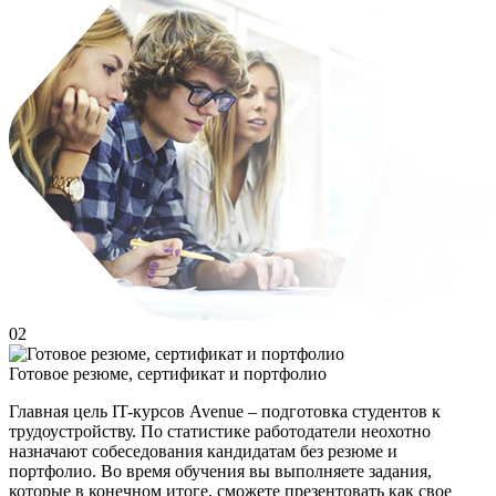
02
Готовое резюме, сертификат и портфолио
Главная цель IT-курсов Avenue – подготовка студентов к
трудоустройству. По статистике работодатели неохотно
назначают собеседования кандидатам без резюме и
портфолио. Во время обучения вы выполняете задания,
которые в конечном итоге, сможете презентовать как свое