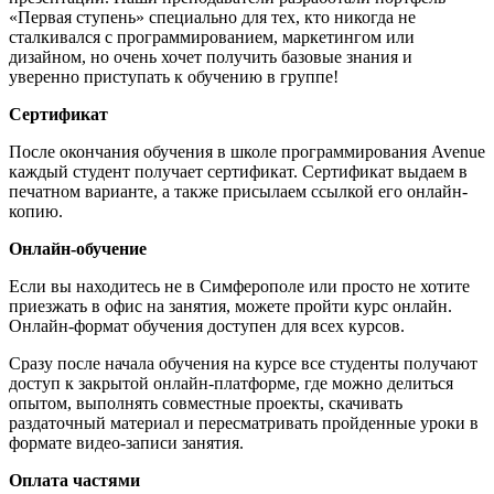
«Первая ступень» специально для тех, кто никогда не
сталкивался с программированием, маркетингом или
дизайном, но очень хочет получить базовые знания и
уверенно приступать к обучению в группе!
Сертификат
После окончания обучения в школе программирования Avenue‎
каждый студент получает сертификат. Сертификат выдаем в
печатном варианте, а также присылаем ссылкой его онлайн-
копию.
Онлайн-обучение
Если вы находитесь не в Симферополе или просто не хотите
приезжать в офис на занятия, можете пройти курс онлайн.
Онлайн-формат обучения доступен для всех курсов.
Сразу после начала обучения на курсе все студенты получают
доступ к закрытой онлайн-платформе, где можно делиться
опытом, выполнять совместные проекты, скачивать
раздаточный материал и пересматривать пройденные уроки в
формате видео-записи занятия.
Оплата частями