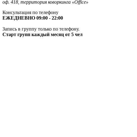
оф. 418, территория коворкинга «Office»
Консультация по телефону
ЕЖЕДНЕВНО 09:00 - 22:00
Запись в группу только по телефону.
Старт групп каждый месяц от 5 чел