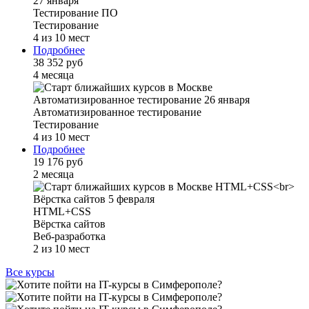
Тестирование ПО
Тестирование
4 из 10 мест
Подробнее
38 352 руб
4 месяца
Автоматизированное тестирование
Тестирование
4 из 10 мест
Подробнее
19 176 руб
2 месяца
HTML+CSS
Вёрстка сайтов
Веб-разработка
2 из 10 мест
Все курсы