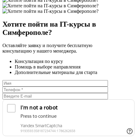
Хотите пойти на IT-курсы в
Симферополе?
Оставляйте заявку и получите бесплатную
консультацию у нашего менеджера.
Консультация по курсу
Помощь в выборе направления
Дополнительные материалы для старта