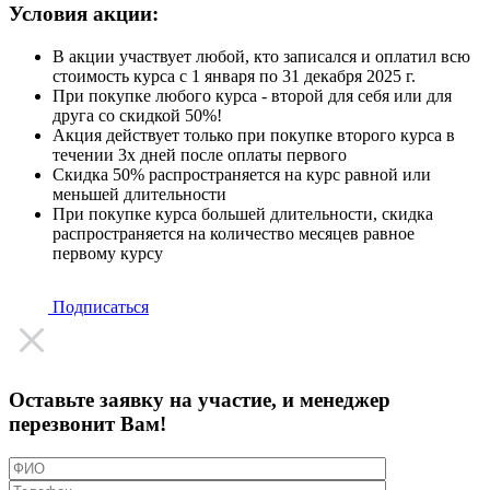
Условия акции:
В акции участвует любой, кто записался и оплатил всю
стоимость курса с 1 января по 31 декабря 2025 г.
При покупке любого курса - второй для себя или для
друга со скидкой 50%!
Акция действует только при покупке второго курса в
течении 3х дней после оплаты первого
Скидка 50% распространяется на курс равной или
меньшей длительности
При покупке курса большей длительности, скидка
распространяется на количество месяцев равное
первому курсу
Подписаться
Оставьте заявку на участие, и менеджер
перезвонит Вам!