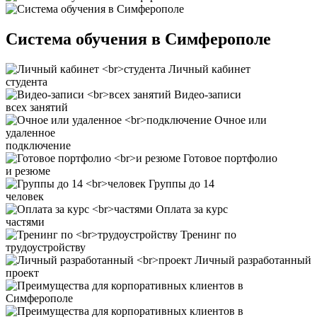
Система обучения в Симферополе
Личный кабинет
студента
Видео-записи
всех занятий
Очное или
удаленное
подключение
Готовое портфолио
и резюме
Группы до 14
человек
Оплата за курс
частями
Тренинг по
трудоустройству
Личный разработанный
проект