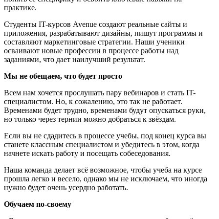
практике.
Студенты IT-курсов Avenue‎ создают реальные сайты и
приложения, разрабатывают дизайны, пишут программы и
составляют маркетинговые стратегии. Наши ученики
осваивают новые профессии в процессе работы над
заданиями‎, что дает наилучший результат.
Мы не обещаем, что будет просто
Всем нам хочется прослушать пару вебинаров и стать IT-
специалистом. Но, к сожалению, это так не работает.
Временами будет трудно, временами будут опускаться руки,
но только через тернии можно добраться к звёздам.
Если вы не сдадитесь в процессе учебы, под конец курса вы
станете классным специалистом и убедитесь в этом, когда
начнете искать работу и посещать собеседования.
Наша команда делает всё возможное, чтобы учеба на курсе
прошла легко и весело, однако мы не исключаем, что иногда
нужно будет очень усердно работать.
Обучаем по-своему