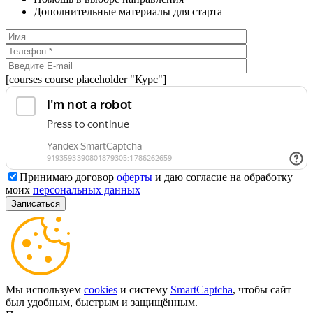
Дополнительные материалы для старта
[courses course placeholder "Курс"]
Принимаю договор
оферты
и даю согласие на обработку
моих
персональных данных
Мы используем
cookies
и систему
SmartCaptcha
, чтобы сайт
был удобным, быстрым и защищённым.