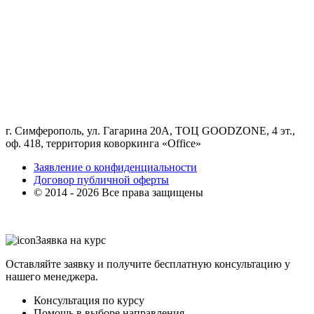
г. Симферополь, ул. Гагарина 20А, ТОЦ GOODZONE, 4 эт.,
оф. 418, территория коворкинга «Office»
Заявление о конфиденциальности
Договор публичной оферты
© 2014 - 2026 Все права защищены
Заявка на курс
Оставляйте заявку и получите бесплатную консультацию у
нашего менеджера.
Консультация по курсу
Помощь в выборе направления