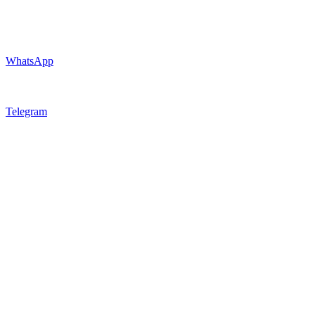
WhatsApp
Telegram