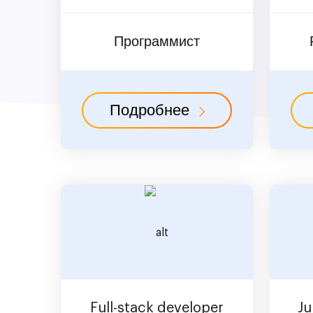
Программист
Подробнее
Full-stack developer
Ju