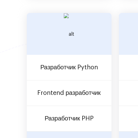
Разработчик Python
Frontend разработчик
Разработчик PHP