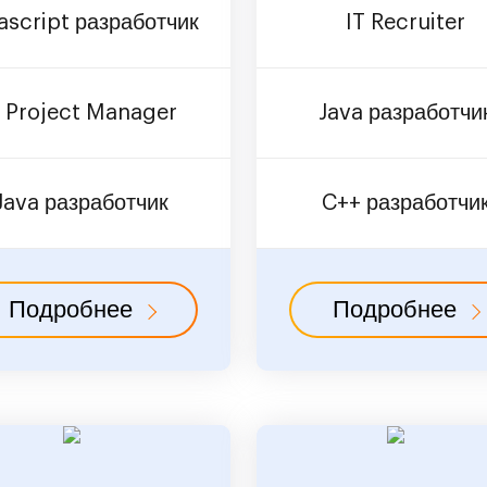
ascript разработчик
IT Recruiter
t Project Manager
Java разработчи
Java разработчик
C++ разработчи
Подробнее
Подробнее