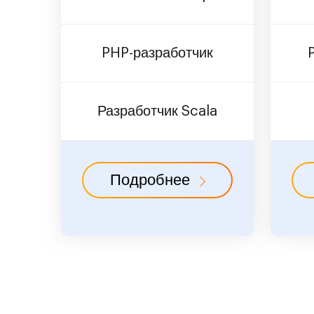
PHP-разработчик
Разработчик Scala
Подробнее