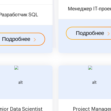
Менеджер IT-прое
Разработчик SQL
Подробнее
Подробнее
nior Data Scientist
Project Manage