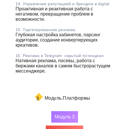
14. Управление репутацией и брендом в digital.
Проактивная и реактивная работа с
негативом, превращение проблем в
возможности.
15. Таргетированная реклама.
Глубокая настройка кабинетов, парсинг
аудитории, создание конвертирующих
креативов.
16. Реклама в Telegram: скрытый потенциал.
Нативная реклама, посевы, работа с
биржами каналов в самом быстрорастущем
мессенджере.
Модуль.
Платформы
3
Модуль 3