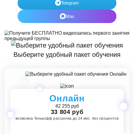
Telegram
Max
Выберите удобный пакет обучения
Онлайн
42 255 руб
33 804 руб
возможна Тинькофф рассрочка до 24 мес. без процентов