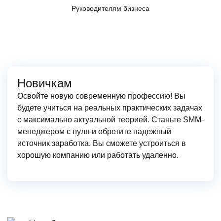
Руководителям бизнеса
Новичкам
Освойте новую современную профессию! Вы
будете учиться на реальных практических задачах
с максимально актуальной теорией. Станьте SMM-
менеджером с нуля и обретите надежный
источник заработка. Вы сможете устроиться в
хорошую компанию или работать удаленно.