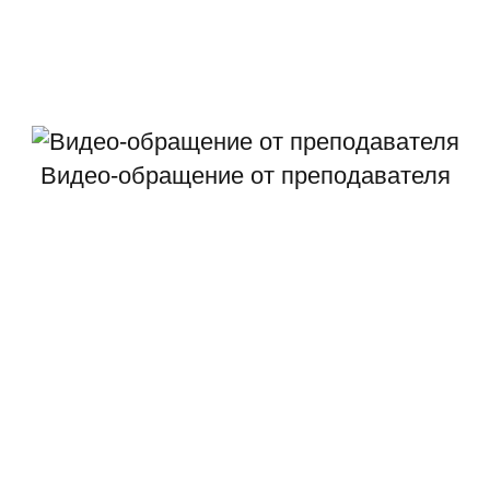
Видео-обращение от преподавателя