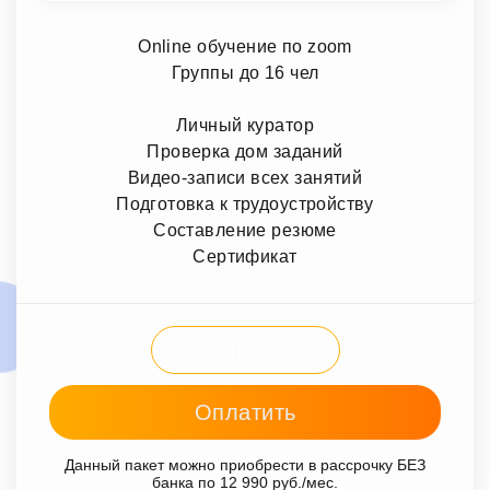
Online обучение по zoom
Группы до 16 чел
Личный куратор
Проверка дом заданий
Видео-записи всех занятий
Подготовка к трудоустройству
Составление резюме
Сертификат
Записаться
Оплатить
Данный пакет можно приобрести в рассрочку БЕЗ
банка по 12 990 руб./мес.