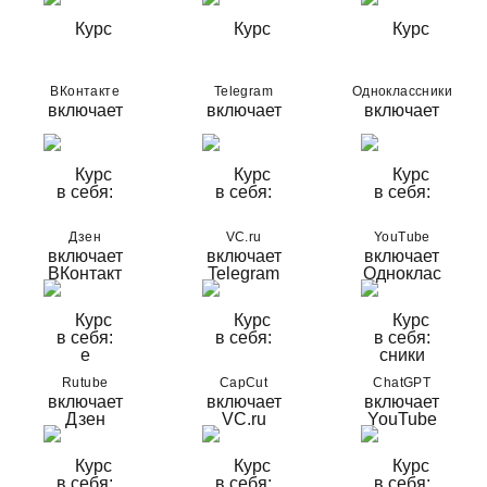
ВКонтакте
Telegram
Одноклассники
Дзен
VC.ru
YouTube
Rutube
CapCut
ChatGPT