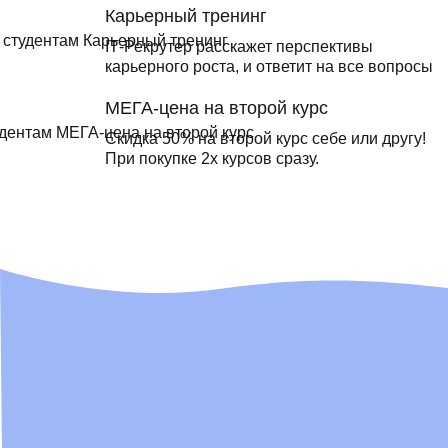
Карьерный тренинг
IТ-Рекрутер расскажет перспективы
карьерного роста, и ответит на все вопросы
МЕГА-цена на второй курс
Скидка 50% на второй курс себе или другу!
При покупке 2х курсов сразу.