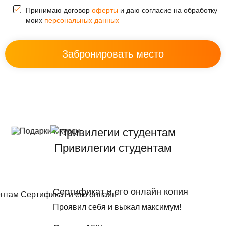
Принимаю договор
оферты
и даю согласие на обработку
моих
персональных данных
Привилегии студентам
Сертификат и его онлайн копия
Проявил себя и выжал максимум!