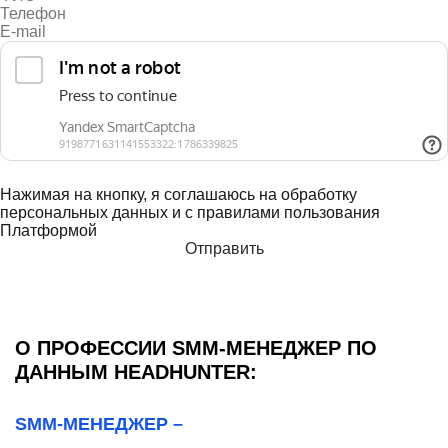
Нажимая на кнопку, я соглашаюсь на обработку
персональных данных и с правилами пользования
Платформой
О ПРОФЕССИИ SMM-МЕНЕДЖЕР ПО
ДАННЫМ HEADHUNTER:
SMM-МЕНЕДЖЕР –