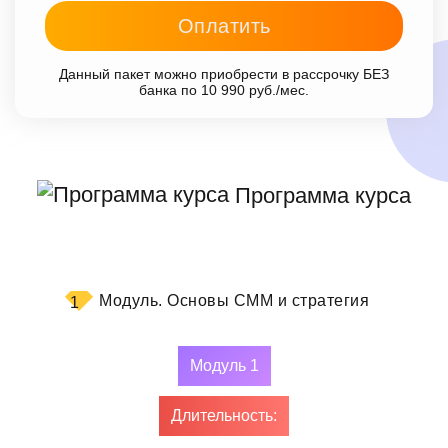
Оплатить
Данный пакет можно приобрести в рассрочку БЕЗ
банка по 10 990 руб./мес.
Программа курса
Модуль.
Основы СММ и стратегия
1
Модуль 1
Длительность: