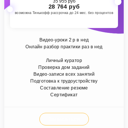
35 955 руб
28 764 руб
возможна Тинькофф рассрочка до 24 мес. без процентов
Видео-уроки 2 р в нед
Онлайн разбор практики раз в нед
Личный куратор
Проверка дом заданий
Видео-записи всех занятий
Подготовка к трудоустройству
Составление резюме
Сертификат
Записаться