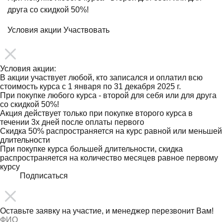
друга со скидкой 50%!
Условия акции
Участвовать
Условия акции:
В акции участвует любой, кто записался и оплатил всю
стоимость курса с 1 января по 31 декабря 2025 г.
При покупке любого курса - второй для себя или для друга
со скидкой 50%!
Акция действует только при покупке второго курса в
течении 3х дней после оплаты первого
Скидка 50% распространяется на курс равной или меньшей
длительности
При покупке курса большей длительности, скидка
распространяется на количество месяцев равное первому
курсу
Подписаться
Оставьте заявку на участие, и менеджер перезвонит Вам!