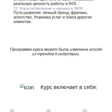
реальную ценность работы и ROI.
22. Масштабирование и карьера в SMM.
Пути развития: личный бренд, фриланс,
агентство. Упаковка услуг и поиск дорогих
клиентов.
Программа курса может быть изменена исходя
из трендов it-индустрии.
Курс включает в себя: