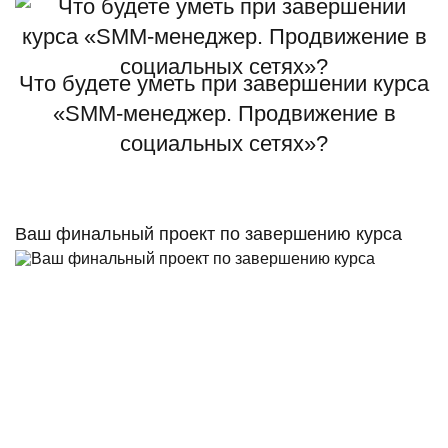
Что будете уметь при завершении курса
«SMM-менеджер. Продвижение в
социальных сетях»‎?
Ваш финальный проект по завершению курса