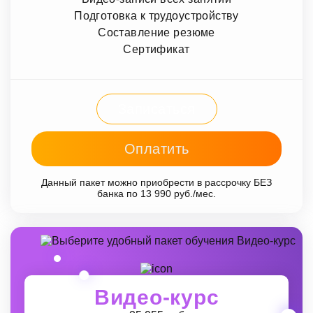
Подготовка к трудоустройству
Составление резюме
Сертификат
Записаться
Оплатить
Данный пакет можно приобрести в рассрочку БЕЗ
банка по 13 990 руб./мес.
Видео-курс