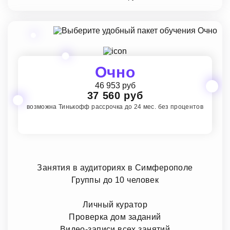
Очно
46 953 руб
37 560 руб
возможна Тинькофф рассрочка до 24 мес. без процентов
Занятия в аудиториях в Симферополе
Группы до 10 человек
Личный куратор
Проверка дом заданий
Видео-записи всех занятий