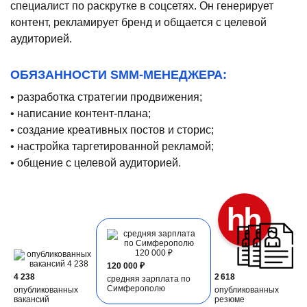
специалист по раскрутке в соцсетях. Он генерирует
контент, рекламирует бренд и общается с целевой
аудиторией.
ОБЯЗАННОСТИ SMM-МЕНЕДЖЕРА:
• разработка стратегии продвижения;
• написание контент-плана;
• создание креативных постов и сторис;
• настройка таргетированной рекламой;
• общение с целевой аудиторией.
120 000 ₽
4 238
2 618
средняя зарплата по
Симферополю
опубликованных
опубликованных
вакансий
резюме